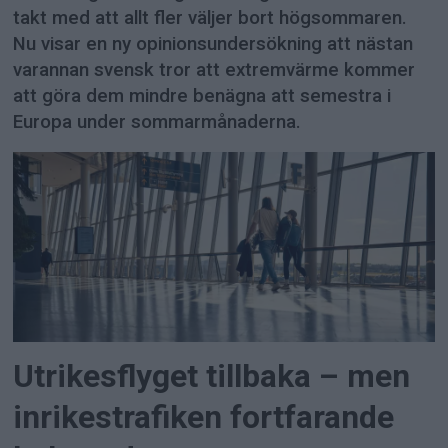
takt med att allt fler väljer bort högsommaren.
Nu visar en ny opinionsundersökning att nästan
varannan svensk tror att extremvärme kommer
att göra dem mindre benägna att semestra i
Europa under sommarmånaderna.
Utrikesflyget tillbaka – men
inrikestrafiken fortfarande