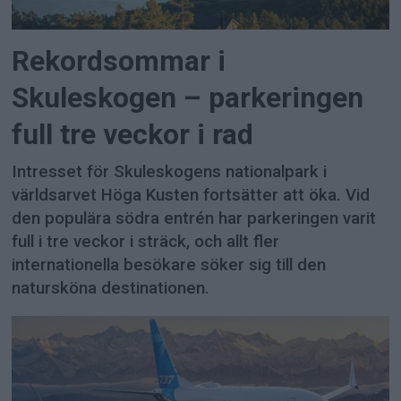
Rekordsommar i
Skuleskogen – parkeringen
full tre veckor i rad
Intresset för Skuleskogens nationalpark i
världsarvet Höga Kusten fortsätter att öka. Vid
den populära södra entrén har parkeringen varit
full i tre veckor i sträck, och allt fler
internationella besökare söker sig till den
natursköna destinationen.