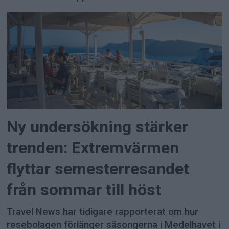
Ny undersökning stärker
trenden: Extremvärmen
flyttar semesterresandet
från sommar till höst
Travel News har tidigare rapporterat om hur
resebolagen förlänger säsongerna i Medelhavet i