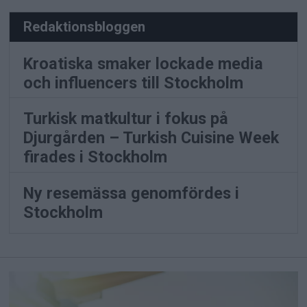
Redaktionsbloggen
Kroatiska smaker lockade media
och influencers till Stockholm
Turkisk matkultur i fokus på
Djurgården – Turkish Cuisine Week
firades i Stockholm
Ny resemässa genomfördes i
Stockholm