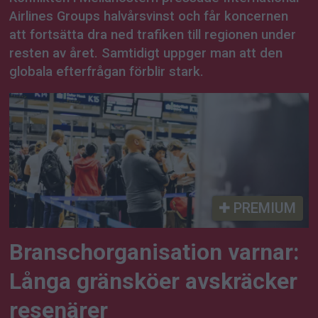
Airlines Groups halvårsvinst och får koncernen
att fortsätta dra ned trafiken till regionen under
resten av året. Samtidigt uppger man att den
globala efterfrågan förblir stark.
PREMIUM
Branschorganisation varnar:
Långa gränsköer avskräcker
resenärer