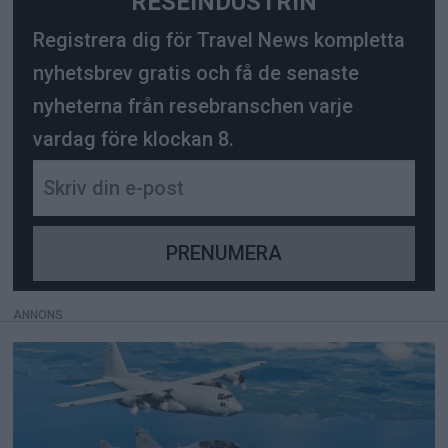
RESEINDUSTRIN
Registrera dig för Travel News kompletta
nyhetsbrev gratis och få de senaste
nyheterna från resebranschen varje
vardag före klockan 8.
ANNONS