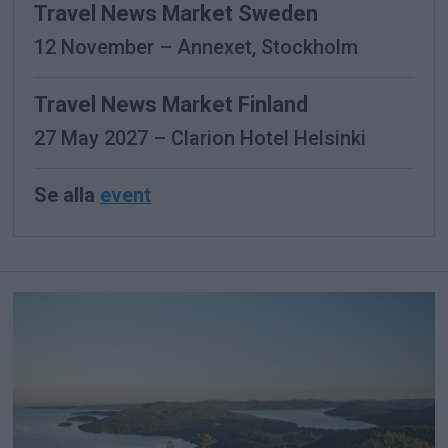
Travel News Market Sweden
12 November – Annexet, Stockholm
Travel News Market Finland
27 May 2027 – Clarion Hotel Helsinki
Se alla
event