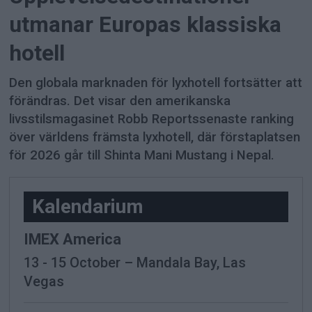
utmanar Europas klassiska
hotell
Den globala marknaden för lyxhotell fortsätter att
förändras. Det visar den amerikanska
livsstilsmagasinet Robb Reportssenaste ranking
över världens främsta lyxhotell, där förstaplatsen
för 2026 går till Shinta Mani Mustang i Nepal.
-
Kalendarium
IMEX America
13 - 15 October – Mandala Bay, Las
Vegas