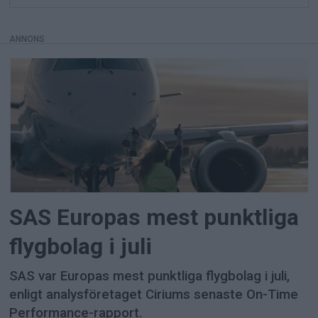
ANNONS
SAS Europas mest punktliga
flygbolag i juli
SAS var Europas mest punktliga flygbolag i juli,
enligt analysföretaget Ciriums senaste On-Time
Performance-rapport.