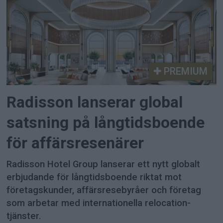
PREMIUM
Radisson lanserar global
satsning på långtidsboende
för affärsresenärer
Radisson Hotel Group lanserar ett nytt globalt
erbjudande för långtidsboende riktat mot
företagskunder, affärsresebyråer och företag
som arbetar med internationella relocation-
tjänster.