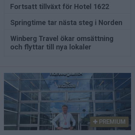
Fortsatt tillväxt för Hotel 1622
Springtime tar nästa steg i Norden
Winberg Travel ökar omsättning
och flyttar till nya lokaler
PREMIUM