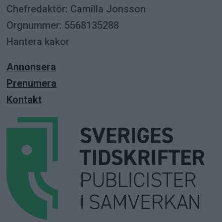
Chefredaktör: Camilla Jonsson
Orgnummer: 5568135288
Hantera kakor
Annonsera
Prenumera
Kontakt