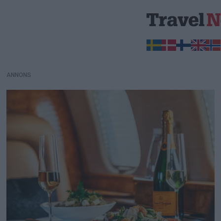
ANNONS
ANNONS