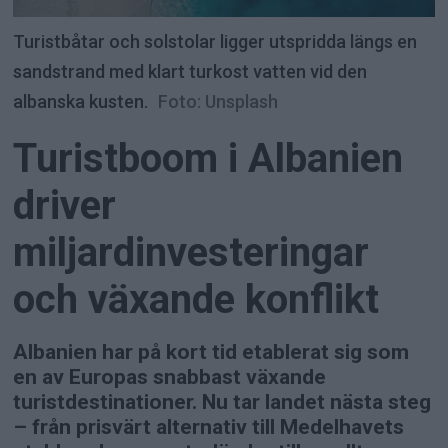
Turistbåtar och solstolar ligger utspridda längs en
sandstrand med klart turkost vatten vid den
albanska kusten.
Foto: Unsplash
Turistboom i Albanien
driver
miljardinvesteringar
och växande konflikt
Albanien har på kort tid etablerat sig som
en av Europas snabbast växande
turistdestinationer. Nu tar landet nästa steg
– från prisvärt alternativ till Medelhavets