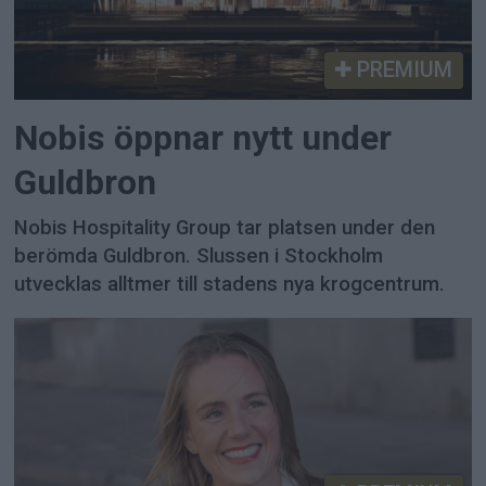
PREMIUM
Nobis öppnar nytt under
Guldbron
Nobis Hospitality Group tar platsen under den
berömda Guldbron. Slussen i Stockholm
utvecklas alltmer till stadens nya krogcentrum.