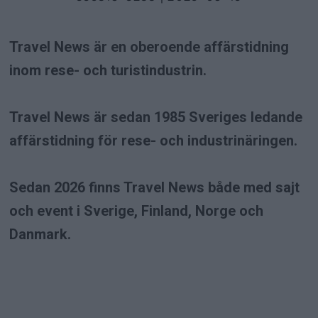
Travel News är en oberoende affärstidning
inom rese- och turistindustrin.
Travel News är sedan 1985 Sveriges ledande
affärstidning för rese- och industrinäringen.
Sedan 2026 finns Travel News både med sajt
och event i Sverige, Finland, Norge och
Danmark.