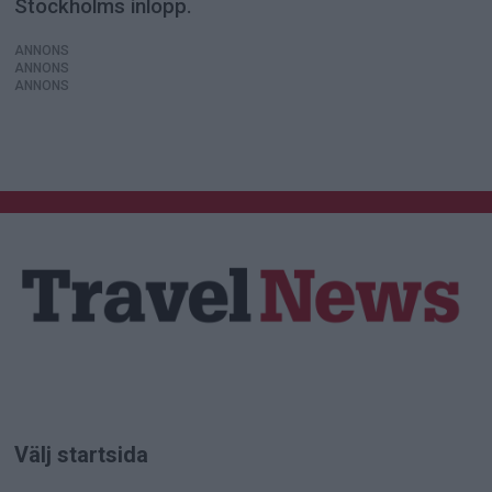
Stockholms inlopp.
ANNONS
ANNONS
ANNONS
Välj startsida