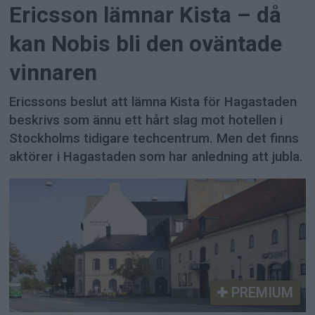
Ericsson lämnar Kista – då
kan Nobis bli den oväntade
vinnaren
Ericssons beslut att lämna Kista för Hagastaden
beskrivs som ännu ett hårt slag mot hotellen i
Stockholms tidigare techcentrum. Men det finns
aktörer i Hagastaden som har anledning att jubla.
PREMIUM