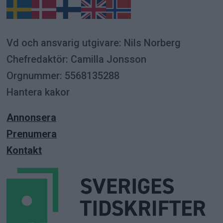
Vd och ansvarig utgivare: Nils Norberg
Chefredaktör: Camilla Jonsson
Orgnummer: 5568135288
Hantera kakor
Annonsera
Prenumera
Kontakt