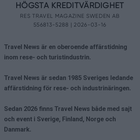
Travel News är en oberoende affärstidning
inom rese- och turistindustrin.
Travel News är sedan 1985 Sveriges ledande
affärstidning för rese- och industrinäringen.
Sedan 2026 finns Travel News både med sajt
och event i Sverige, Finland, Norge och
Danmark.