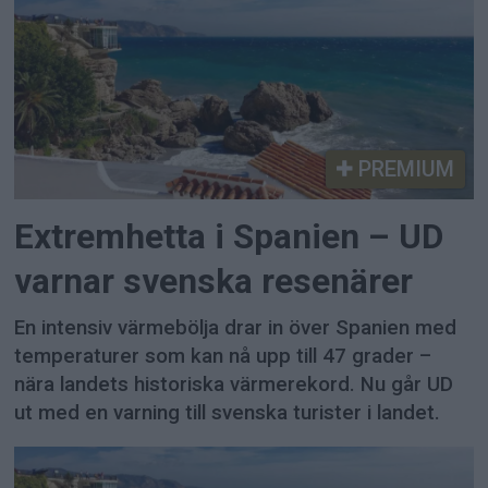
PREMIUM
Extremhetta i Spanien – UD
varnar svenska resenärer
En intensiv värmebölja drar in över Spanien med
temperaturer som kan nå upp till 47 grader –
nära landets historiska värmerekord. Nu går UD
ut med en varning till svenska turister i landet.