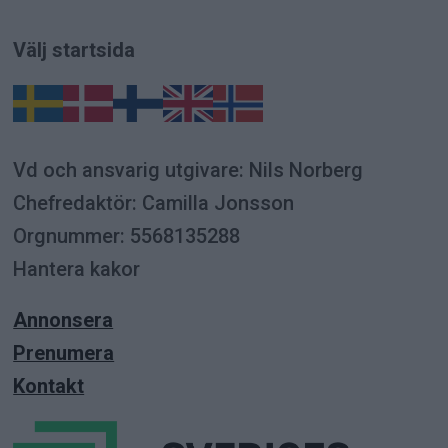
Välj startsida
Vd och ansvarig utgivare: Nils Norberg
Chefredaktör: Camilla Jonsson
Orgnummer: 5568135288
Hantera kakor
Annonsera
Prenumera
Kontakt