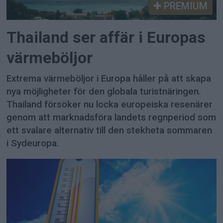
PREMIUM
Thailand ser affär i Europas
värmeböljor
Extrema värmeböljor i Europa håller på att skapa
nya möjligheter för den globala turistnäringen.
Thailand försöker nu locka europeiska resenärer
genom att marknadsföra landets regnperiod som
ett svalare alternativ till den stekheta sommaren
i Sydeuropa.