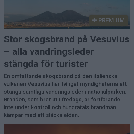
PREMIUM
Stor skogsbrand på Vesuvius
– alla vandringsleder
stängda för turister
En omfattande skogsbrand på den italienska
vulkanen Vesuvius har tvingat myndigheterna att
stänga samtliga vandringsleder i nationalparken.
Branden, som bröt ut i fredags, är fortfarande
inte under kontroll och hundratals brandmän
kämpar med att släcka elden.