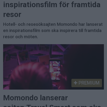
inspirationsfilm för framtida
resor
Hotell- och resesöksajten Momondo har lanserat
en inspirationsfilm som ska inspirera till framtida
resor och möten.
PREMIUM
Momondo lanserar