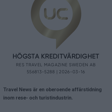
Travel News är en oberoende affärstidning
inom rese- och turistindustrin.