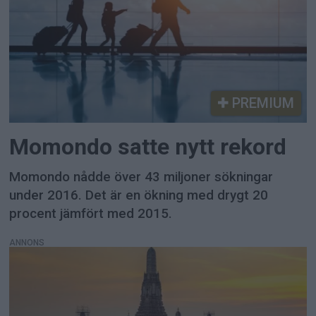
PREMIUM
Momondo satte nytt rekord
Momondo nådde över 43 miljoner sökningar
under 2016. Det är en ökning med drygt 20
procent jämfört med 2015.
ANNONS