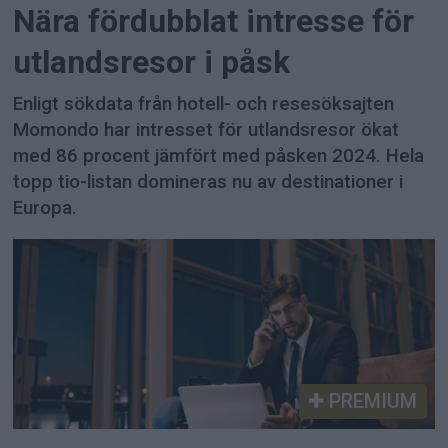
Nära fördubblat intresse för
utlandsresor i påsk
Enligt sökdata från hotell- och resesöksajten
Momondo har intresset för utlandsresor ökat
med 86 procent jämfört med påsken 2024. Hela
topp tio-listan domineras nu av destinationer i
Europa.
PREMIUM