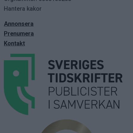
Hantera kakor
Annonsera
Prenumera
Kontakt