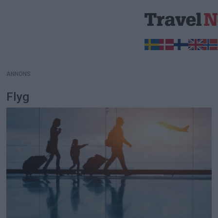
ANNONS
ANNONS
Flyg