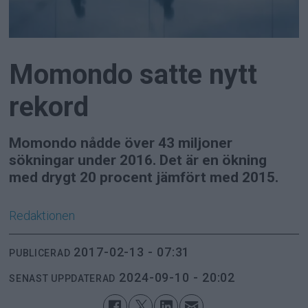
Momondo satte nytt
rekord
Momondo nådde över 43 miljoner
sökningar under 2016. Det är en ökning
med drygt 20 procent jämfört med 2015.
Redaktionen
2017-02-13 - 07:31
PUBLICERAD
2024-09-10 - 20:02
SENAST UPPDATERAD