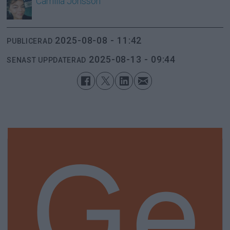
Camilla
Jonsson
2025-08-08 - 11:42
PUBLICERAD
2025-08-13 - 09:44
SENAST UPPDATERAD
Ge