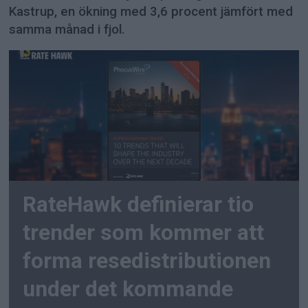
Kastrup, en ökning med 3,6 procent jämfört med
samma månad i fjol.
RateHawk definierar tio
trender som kommer att
forma resedistributionen
under det kommande