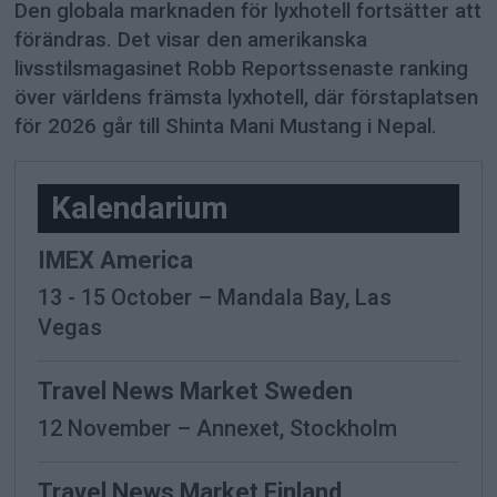
Den globala marknaden för lyxhotell fortsätter att
förändras. Det visar den amerikanska
livsstilsmagasinet Robb Reportssenaste ranking
över världens främsta lyxhotell, där förstaplatsen
för 2026 går till Shinta Mani Mustang i Nepal.
-
Kalendarium
IMEX America
13 - 15 October – Mandala Bay, Las
Vegas
Travel News Market Sweden
12 November – Annexet, Stockholm
Travel News Market Finland