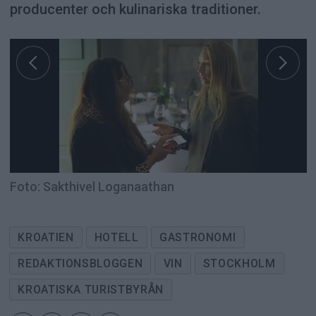
producenter och kulinariska traditioner.
Foto: Sakthivel Loganaathan
KROATIEN
HOTELL
GASTRONOMI
REDAKTIONSBLOGGEN
VIN
STOCKHOLM
KROATISKA TURISTBYRÅN