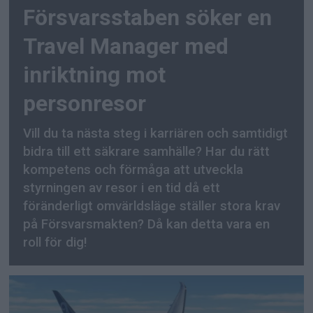
Försvarsstaben söker en
Travel Manager med
inriktning mot
personresor
Vill du ta nästa steg i karriären och samtidigt
bidra till ett säkrare samhälle? Har du rätt
kompetens och förmåga att utveckla
styrningen av resor i en tid då ett
föränderligt omvärldsläge ställer stora krav
på Försvarsmakten? Då kan detta vara en
roll för dig!