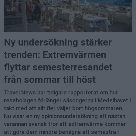
Ny undersökning stärker
trenden: Extremvärmen
flyttar semesterresandet
från sommar till höst
Travel News har tidigare rapporterat om hur
resebolagen förlänger säsongerna i Medelhavet i
takt med att allt fler väljer bort högsommaren.
Nu visar en ny opinionsundersökning att nästan
varannan svensk tror att extremvärme kommer
att göra dem mindre benägna att semestra i