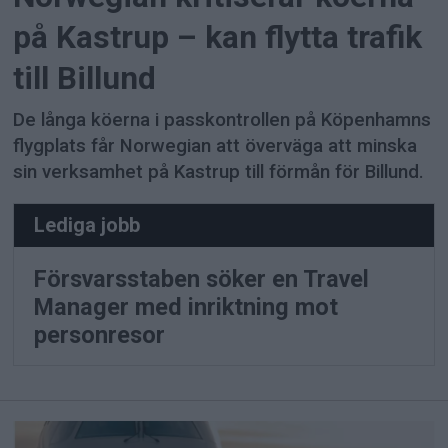
på Kastrup – kan flytta trafik
till Billund
De långa köerna i passkontrollen på Köpenhamns
flygplats får Norwegian att överväga att minska
sin verksamhet på Kastrup till förmån för Billund.
Lediga jobb
Försvarsstaben söker en Travel
Manager med inriktning mot
personresor