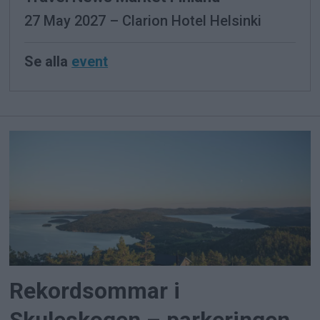
27 May 2027 – Clarion Hotel Helsinki
Se alla
event
Rekordsommar i