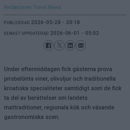
Redaktionen
Travel News
2026-05-28 - 20:18
PUBLICERAD
2026-06-01 - 05:02
SENAST UPPDATERAD
Under eftermiddagen fick gästerna prova
prisbelönta viner, olivoljor och traditionella
kroatiska specialiteter samtidigt som de fick
ta del av berättelser om landets
mattraditioner, regionala kök och växande
gastronomiska scen.