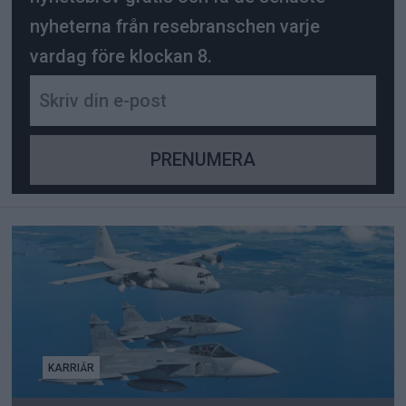
nyheterna från resebranschen varje
vardag före klockan 8.
KARRIÄR