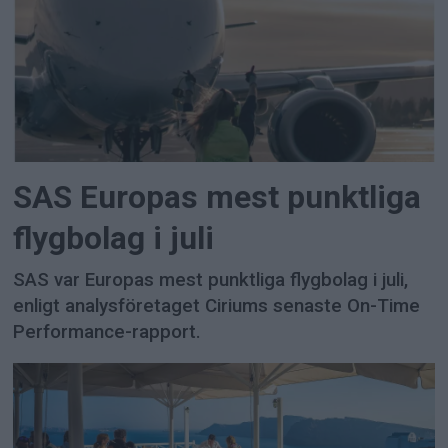
SAS Europas mest punktliga
flygbolag i juli
SAS var Europas mest punktliga flygbolag i juli,
enligt analysföretaget Ciriums senaste On-Time
Performance-rapport.