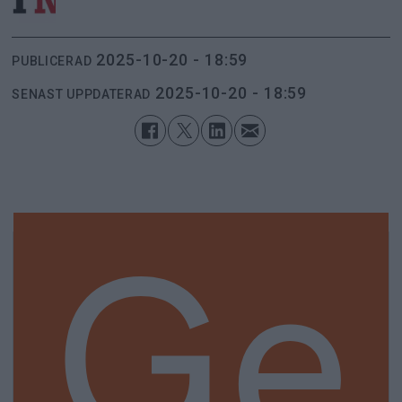
2025-10-20 - 18:59
PUBLICERAD
2025-10-20 - 18:59
SENAST UPPDATERAD
Ge