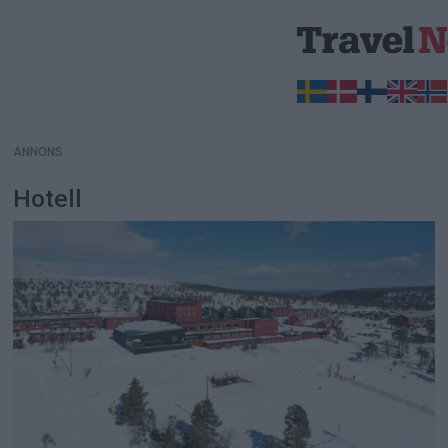
ANNONS
ANNONS
Hotell