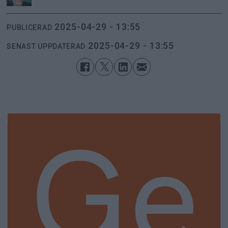
2025-04-29 - 13:55
PUBLICERAD
2025-04-29 - 13:55
SENAST UPPDATERAD
Ge