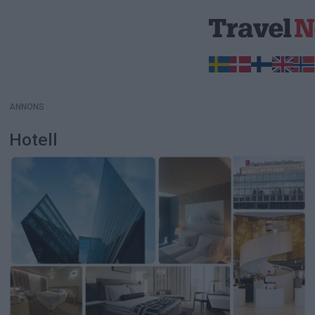
ANNONS
ANNONS
Hotell