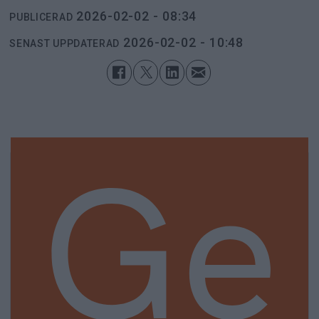
2026-02-02 - 08:34
PUBLICERAD
2026-02-02 - 10:48
SENAST UPPDATERAD
Ge