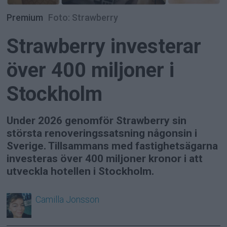
Premium
Foto: Strawberry
Strawberry investerar
över 400 miljoner i
Stockholm
Under 2026 genomför Strawberry sin
största renoveringssatsning någonsin i
Sverige. Tillsammans med fastighetsägarna
investeras över 400 miljoner kronor i att
utveckla hotellen i Stockholm.
Camilla
Jonsson