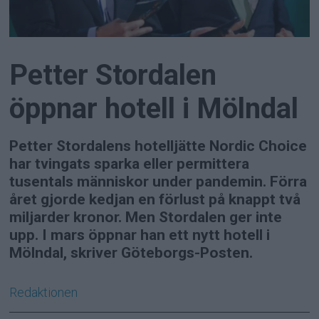
Petter Stordalen
öppnar hotell i Mölndal
Petter Stordalens hotelljätte Nordic Choice
har tvingats sparka eller permittera
tusentals människor under pandemin. Förra
året gjorde kedjan en förlust på knappt två
miljarder kronor. Men Stordalen ger inte
upp. I mars öppnar han ett nytt hotell i
Mölndal, skriver Göteborgs-Posten.
Redaktionen