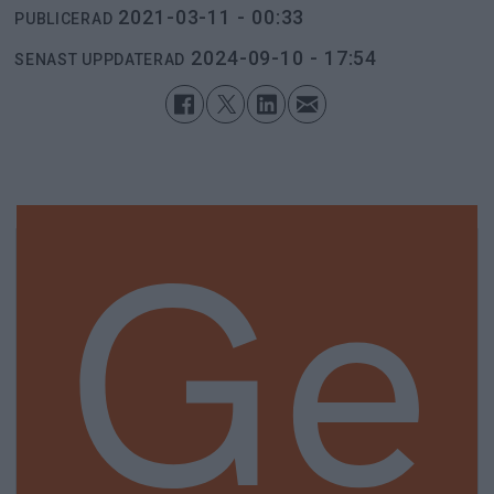
2021-03-11 - 00:33
PUBLICERAD
2024-09-10 - 17:54
SENAST UPPDATERAD
Ge