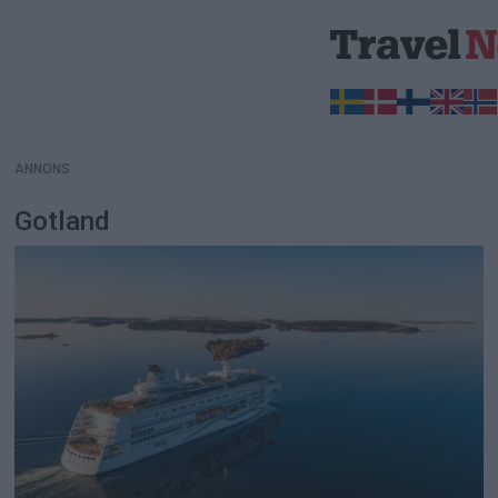
ANNONS
ANNONS
Gotland