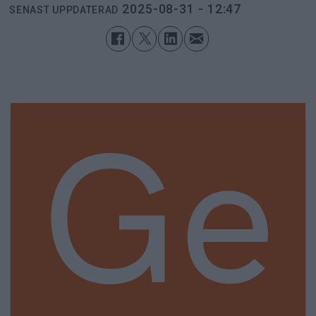
2025-08-31 - 12:47
SENAST UPPDATERAD
Ge