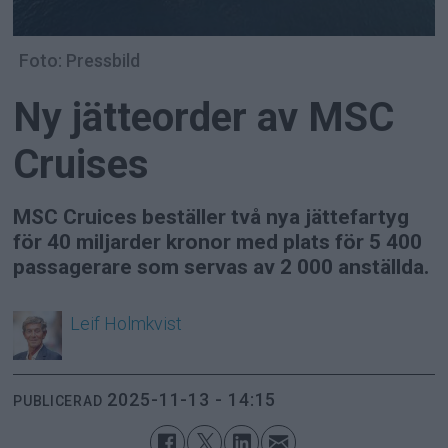
Foto: Pressbild
Ny jätteorder av MSC
Cruises
MSC Cruices beställer två nya jättefartyg
för 40 miljarder kronor med plats för 5 400
passagerare som servas av 2 000 anställda.
Leif
Holmkvist
2025-11-13 - 14:15
PUBLICERAD