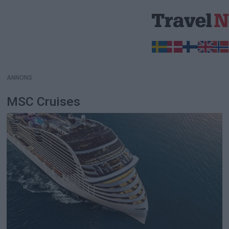
ANNONS
ANNONS
MSC Cruises