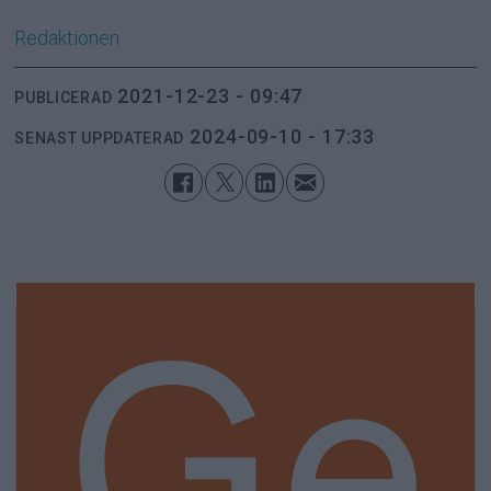
Redaktionen
2021-12-23 - 09:47
PUBLICERAD
2024-09-10 - 17:33
SENAST UPPDATERAD
Ge