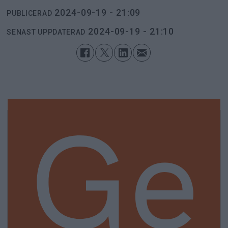
2024-09-19 - 21:09
PUBLICERAD
2024-09-19 - 21:10
SENAST UPPDATERAD
Ge