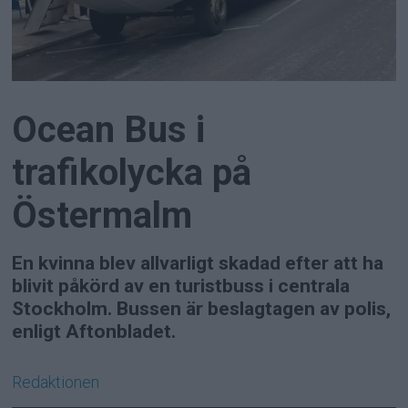
Ocean Bus i
trafikolycka på
Östermalm
En kvinna blev allvarligt skadad efter att ha
blivit påkörd av en turistbuss i centrala
Stockholm. Bussen är beslagtagen av polis,
enligt Aftonbladet.
Redaktionen