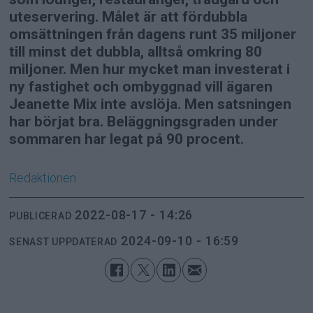
uteservering. Målet är att fördubbla
omsättningen från dagens runt 35 miljoner
till minst det dubbla, alltså omkring 80
miljoner. Men hur mycket man investerat i
ny fastighet och ombyggnad vill ägaren
Jeanette Mix inte avslöja. Men satsningen
har börjat bra. Beläggningsgraden under
sommaren har legat på 90 procent.
Redaktionen
2022-08-17 - 14:26
PUBLICERAD
2024-09-10 - 16:59
SENAST UPPDATERAD