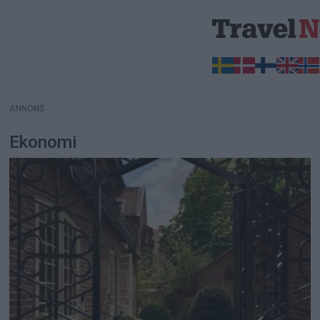
ANNONS
ANNONS
Ekonomi