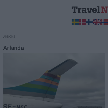
ANNONS
ANNONS
Arlanda