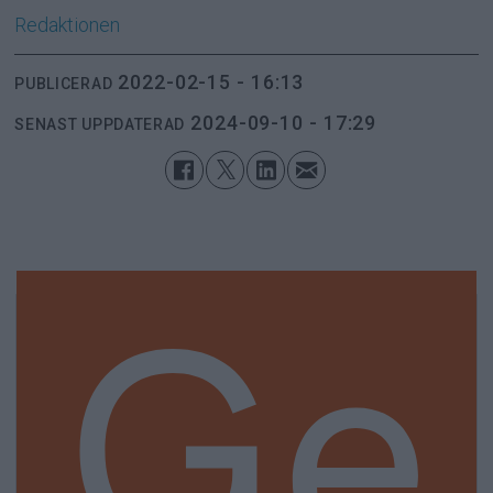
Redaktionen
2022-02-15 - 16:13
PUBLICERAD
2024-09-10 - 17:29
SENAST UPPDATERAD
Ge