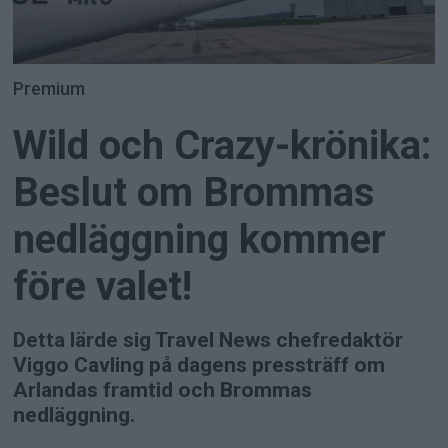
Premium
Wild och Crazy-krönika:
Beslut om Brommas
nedläggning kommer
före valet!
Detta lärde sig Travel News chefredaktör
Viggo Cavling på dagens pressträff om
Arlandas framtid och Brommas
nedläggning.