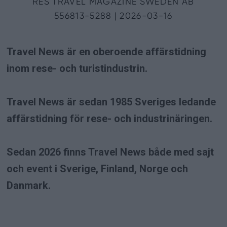
Travel News är en oberoende affärstidning
inom rese- och turistindustrin.
Travel News är sedan 1985 Sveriges ledande
affärstidning för rese- och industrinäringen.
Sedan 2026 finns Travel News både med sajt
och event i Sverige, Finland, Norge och
Danmark.