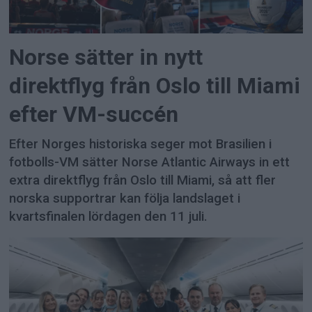
Norse sätter in nytt
direktflyg från Oslo till Miami
efter VM-succén
Efter Norges historiska seger mot Brasilien i
fotbolls-VM sätter Norse Atlantic Airways in ett
extra direktflyg från Oslo till Miami, så att fler
norska supportrar kan följa landslaget i
kvartsfinalen lördagen den 11 juli.