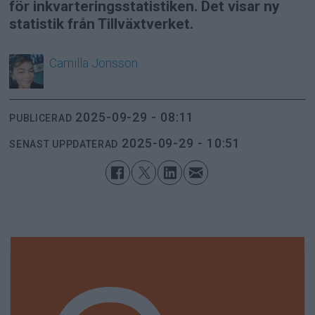
för inkvarteringsstatistiken. Det visar ny
statistik från Tillväxtverket.
Camilla
Jonsson
2025-09-29 - 08:11
PUBLICERAD
2025-09-29 - 10:51
SENAST UPPDATERAD