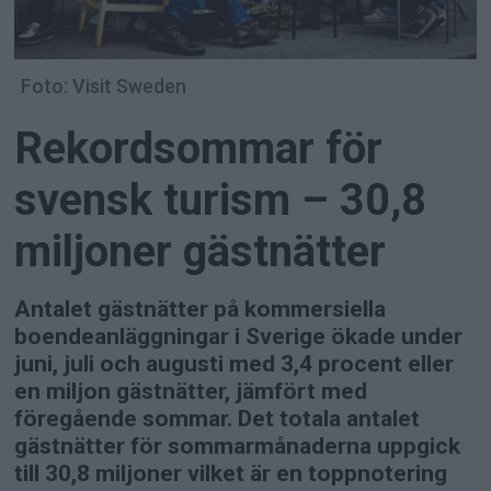
Foto: Visit Sweden
Rekordsommar för
svensk turism – 30,8
miljoner gästnätter
Antalet gästnätter på kommersiella
boendeanläggningar i Sverige ökade under
juni, juli och augusti med 3,4 procent eller
en miljon gästnätter, jämfört med
föregående sommar. Det totala antalet
gästnätter för sommarmånaderna uppgick
till 30,8 miljoner vilket är en toppnotering