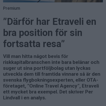
Premium
”Därför har Etraveli en
bra position för sin
fortsatta resa”
Vill man hitta något bevis för
riskkapitalbranschen inte bara belånar och
suger ut sina portföljbolag utan lyckas
utveckla dem till framtida vinnare så är den
svenska flygbokningsexperten, eller OTA-
företaget, ”Online Travel Agency”, Etraveli
ett mycket bra exempel. Det skriver Per
Lindvall i en analys.