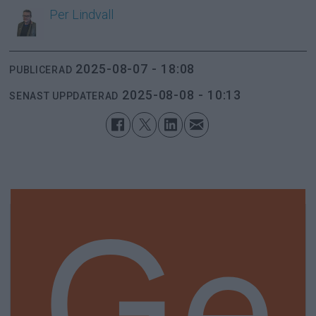
Per
Lindvall
2025-08-07 - 18:08
PUBLICERAD
2025-08-08 - 10:13
SENAST UPPDATERAD
Ge