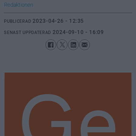
Redaktionen
2023-04-26 - 12:35
PUBLICERAD
2024-09-10 - 16:09
SENAST UPPDATERAD
Ge