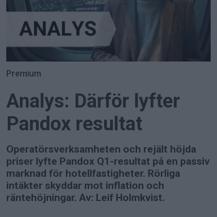
Premium
Analys: Därför lyfter
Pandox resultat
Operatörsverksamheten och rejält höjda
priser lyfte Pandox Q1-resultat på en passiv
marknad för hotellfastigheter. Rörliga
intäkter skyddar mot inflation och
räntehöjningar. Av: Leif Holmkvist.