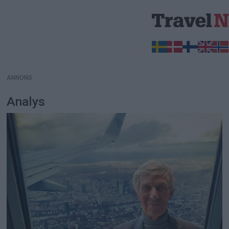
ANNONS
ANNONS
Analys