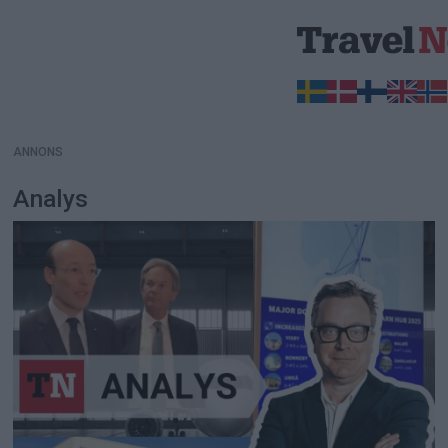
ANNONS
ANNONS
Analys