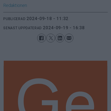
Redaktionen
2024-09-18 - 11:32
PUBLICERAD
2024-09-19 - 16:38
SENAST UPPDATERAD
Ge