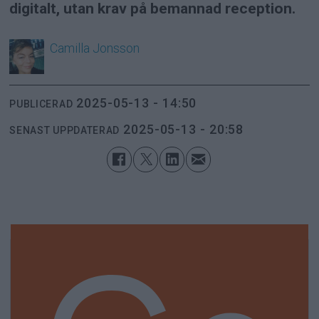
digitalt, utan krav på bemannad reception.
Camilla
Jonsson
2025-05-13 - 14:50
PUBLICERAD
2025-05-13 - 20:58
SENAST UPPDATERAD