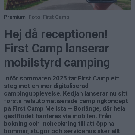
Premium
Foto: First Camp
Hej då receptionen!
First Camp lanserar
mobilstyrd camping
Inför sommaren 2025 tar First Camp ett
steg mot en mer digitaliserad
campingupplevelse. Kedjan lanserar nu sitt
första helautomatiserade campingkoncept
på First Camp Mellsta – Borlänge, där hela
gästflödet hanteras via mobilen. Från
bokning och incheckning till att öppna
bommar, stugor och servicehus sker allt