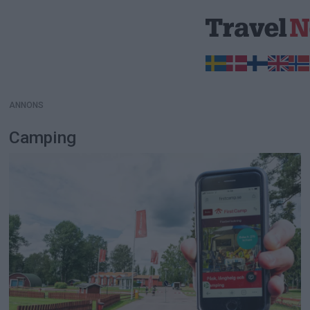
ANNONS
ANNONS
Camping