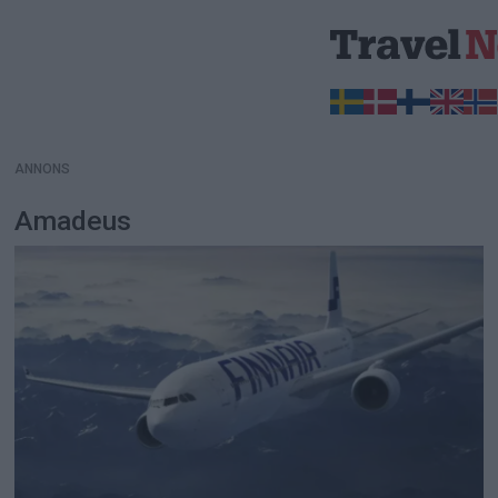
ANNONS
ANNONS
Amadeus