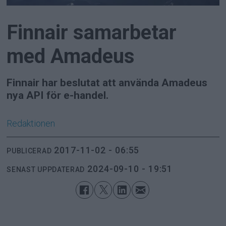
Finnair samarbetar
med Amadeus
Finnair har beslutat att använda Amadeus
nya API för e-handel.
Redaktionen
2017-11-02 - 06:55
PUBLICERAD
2024-09-10 - 19:51
SENAST UPPDATERAD