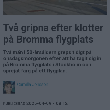
Två gripna efter klotter
på Bromma flygplats
Två män i 50-årsåldern greps tidigt på
onsdagsmorgonen efter att ha tagit sig in
på Bromma flygplats i Stockholm och
sprejat färg på ett flygplan.
Camilla
Jonsson
2025-04-09 - 08:12
PUBLICERAD