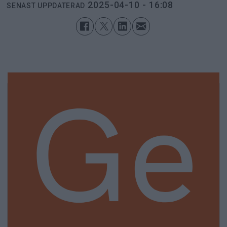
2025-04-10 - 16:08
SENAST UPPDATERAD
Ge