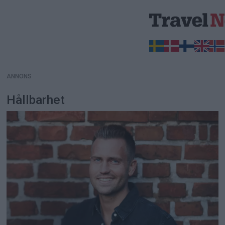
ANNONS
ANNONS
Hållbarhet