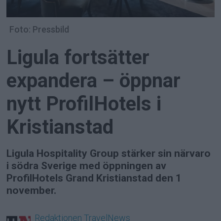
Foto: Pressbild
Ligula fortsätter
expandera – öppnar
nytt ProfilHotels i
Kristianstad
Ligula Hospitality Group stärker sin närvaro
i södra Sverige med öppningen av
ProfilHotels Grand Kristianstad den 1
november.
Redaktionen
TravelNews