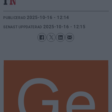
2025-10-16 - 12:14
PUBLICERAD
2025-10-16 - 12:15
SENAST UPPDATERAD
Ge