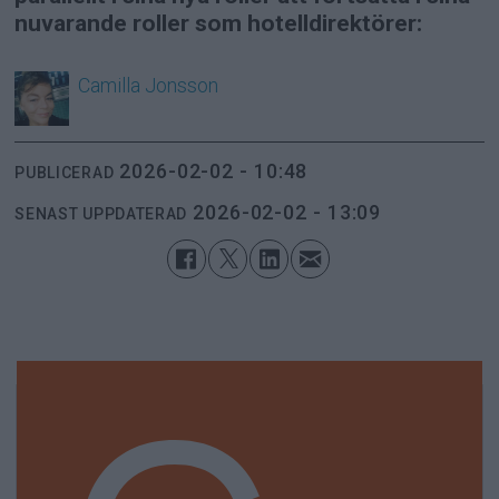
nuvarande roller som hotelldirektörer:
Camilla
Jonsson
2026-02-02 - 10:48
PUBLICERAD
2026-02-02 - 13:09
SENAST UPPDATERAD