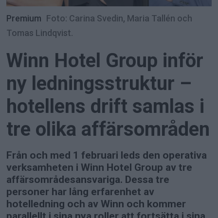
Premium
Foto: Carina Svedin, Maria Tallén och
Tomas Lindqvist.
Winn Hotel Group inför
ny ledningsstruktur –
hotellens drift samlas i
tre olika affärsområden
Från och med 1 februari leds den operativa
verksamheten i Winn Hotel Group av tre
affärsområdesansvariga. Dessa tre
personer har lång erfarenhet av
hotelledning och av Winn och kommer
parallellt i sina nya roller att fortsätta i sina