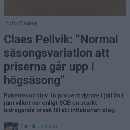
Foto: Pixabay
Claes Pellvik: ”Normal
säsongsvariation att
priserna går upp i
högsäsong”
Paketresor blev 16 procent dyrare i juli än i
juni vilket var enligt SCB en starkt
bidragande orsak till att inflationen steg.
Camilla
Jonsson