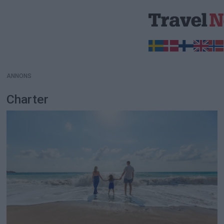
ANNONS
ANNONS
Charter