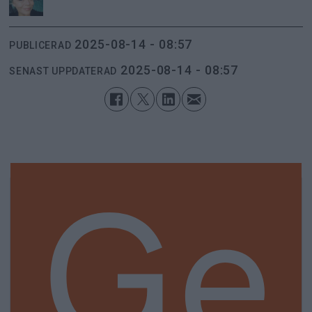
2025-08-14 - 08:57
PUBLICERAD
2025-08-14 - 08:57
SENAST UPPDATERAD
Ge