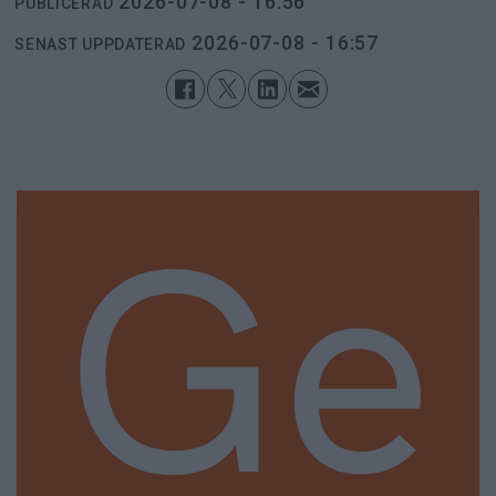
2026-07-08 - 16:56
PUBLICERAD
2026-07-08 - 16:57
SENAST UPPDATERAD
Ge