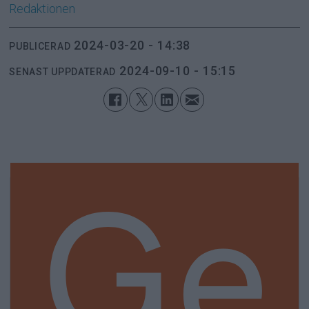
Redaktionen
2024-03-20 - 14:38
PUBLICERAD
2024-09-10 - 15:15
SENAST UPPDATERAD
Ge