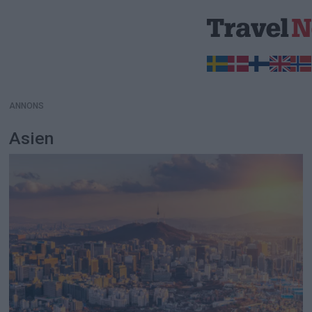
ANNONS
ANNONS
Asien