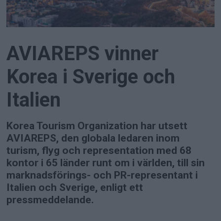
AVIAREPS vinner
Korea i Sverige och
Italien
Korea Tourism Organization har utsett
AVIAREPS, den globala ledaren inom
turism, flyg och representation med 68
kontor i 65 länder runt om i världen, till sin
marknadsförings- och PR-representant i
Italien och Sverige, enligt ett
pressmeddelande.