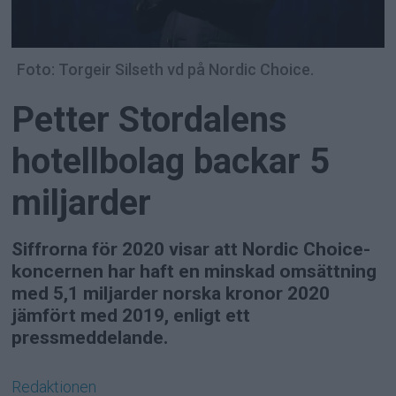
Foto: Torgeir Silseth vd på Nordic Choice.
Petter Stordalens
hotellbolag backar 5
miljarder
Siffrorna för 2020 visar att Nordic Choice-
koncernen har haft en minskad omsättning
med 5,1 miljarder norska kronor 2020
jämfört med 2019, enligt ett
pressmeddelande.
Redaktionen