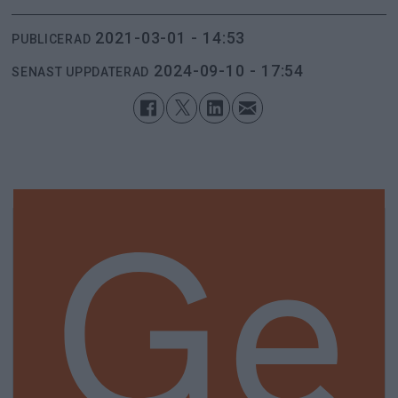
2021-03-01 - 14:53
PUBLICERAD
2024-09-10 - 17:54
SENAST UPPDATERAD
Ge