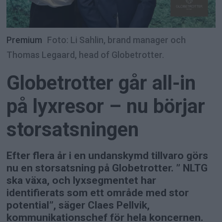
Premium
Foto: Li Sahlin, brand manager och
Thomas Legaard, head of Globetrotter.
Globetrotter går all-in
på lyxresor – nu börjar
storsatsningen
Efter flera år i en undanskymd tillvaro görs
nu en storsatsning på Globetrotter. ” NLTG
ska växa, och lyxsegmentet har
identifierats som ett område med stor
potential”, säger Claes Pellvik,
kommunikationschef för hela koncernen.