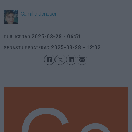
Camilla
Jonsson
2025-03-28 - 06:51
PUBLICERAD
2025-03-28 - 12:02
SENAST UPPDATERAD