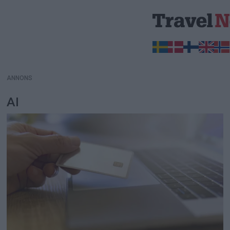
ANNONS
ANNONS
AI