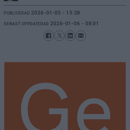
2026-01-05 - 15:28
PUBLICERAD
2026-01-06 - 08:01
SENAST UPPDATERAD
Ge