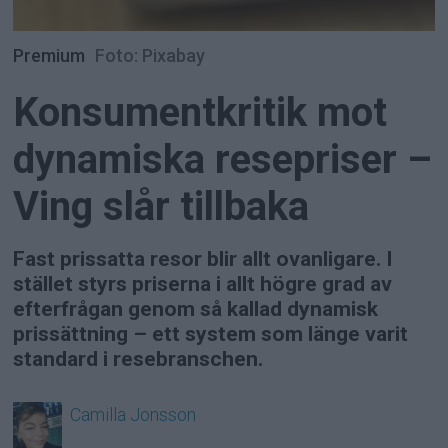
Premium
Foto: Pixabay
Konsumentkritik mot
dynamiska resepriser –
Ving slår tillbaka
Fast prissatta resor blir allt ovanligare. I
stället styrs priserna i allt högre grad av
efterfrågan genom så kallad dynamisk
prissättning – ett system som länge varit
standard i resebranschen.
Camilla
Jonsson