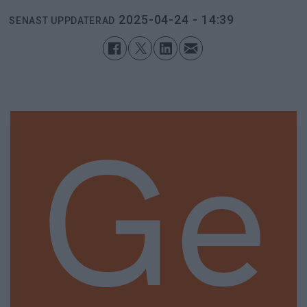
2025-04-24 - 14:39
SENAST UPPDATERAD
Ge