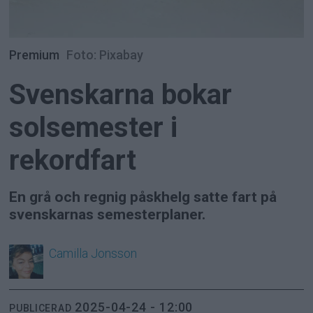
Premium
Foto: Pixabay
Svenskarna bokar
solsemester i
rekordfart
En grå och regnig påskhelg satte fart på
svenskarnas semesterplaner.
Camilla
Jonsson
2025-04-24 - 12:00
PUBLICERAD