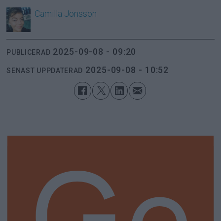
Camilla
Jonsson
2025-09-08 - 09:20
PUBLICERAD
2025-09-08 - 10:52
SENAST UPPDATERAD
Ge