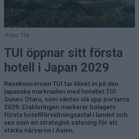
Foto: TUI
TUI öppnar sitt första
hotell i Japan 2029
Resekoncernen TUI tar klivet in på den
japanska marknaden med hotellet TUI
Suneo Otaru, som väntas slå upp portarna
2029. Etableringen markerar bolagets
första hotellförvaltningsavtal i landet och
ses som en strategisk satsning för att
stärka närvaron i Asien.