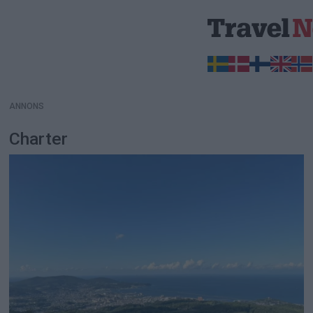
ANNONS
ANNONS
Charter