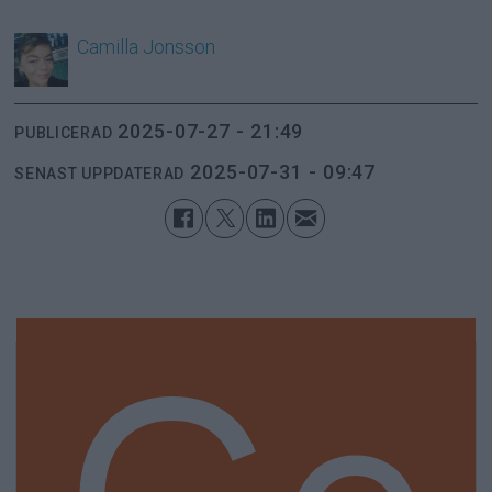
Camilla
Jonsson
2025-07-27 - 21:49
PUBLICERAD
2025-07-31 - 09:47
SENAST UPPDATERAD