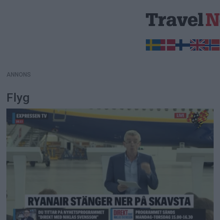
ANNONS
ANNONS
Flyg