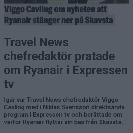
Travel News
chefredaktör pratade
om Ryanair i Expressen
tv
Igår var Travel News chefredaktör Viggo
Cavling med i Niklas Svensson direktsända
program i Expressen tv och berättade om
varför Ryanair flyttar sin bas från Skavsta.