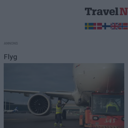
ANNONS
ANNONS
Flyg