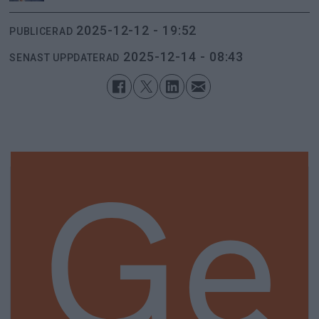
2025-12-12 - 19:52
PUBLICERAD
2025-12-14 - 08:43
SENAST UPPDATERAD
Ge