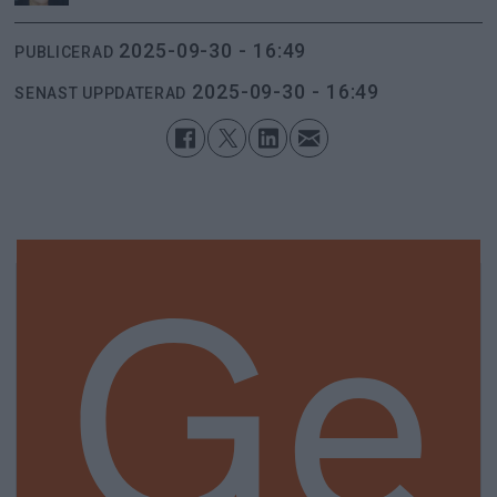
2025-09-30 - 16:49
PUBLICERAD
2025-09-30 - 16:49
SENAST UPPDATERAD
Ge