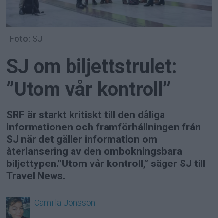
Foto: SJ
SJ om biljettstrulet:
”Utom vår kontroll”
SRF är starkt kritiskt till den dåliga
informationen och framförhållningen från
SJ när det gäller information om
återlansering av den ombokningsbara
biljettypen.”Utom vår kontroll,” säger SJ till
Travel News.
Camilla
Jonsson