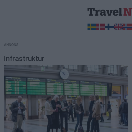
ANNONS
ANNONS
Infrastruktur