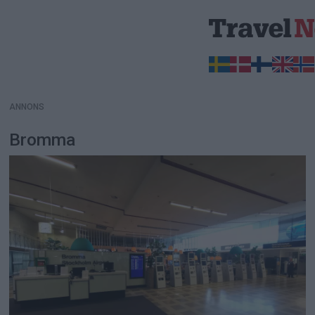
ANNONS
ANNONS
Bromma