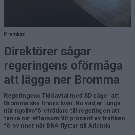
Premium
Direktörer sågar
regeringens oförmåga
att lägga ner Bromma
Regeringens Tidöavtal med SD säger att
Bromma ska finnas kvar. Nu vädjar tunga
näringslivsföreträdare till regeringen att
tänka om eftersom 90 procent av trafiken
försvinner när BRA flyttar till Arlanda.