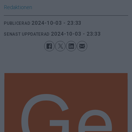
Redaktionen
2024-10-03 - 23:33
PUBLICERAD
2024-10-03 - 23:33
SENAST UPPDATERAD
Ge