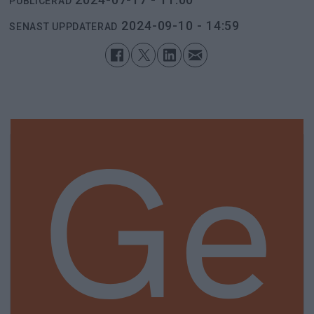
PUBLICERAD
2024-09-10 - 14:59
SENAST UPPDATERAD
Ge