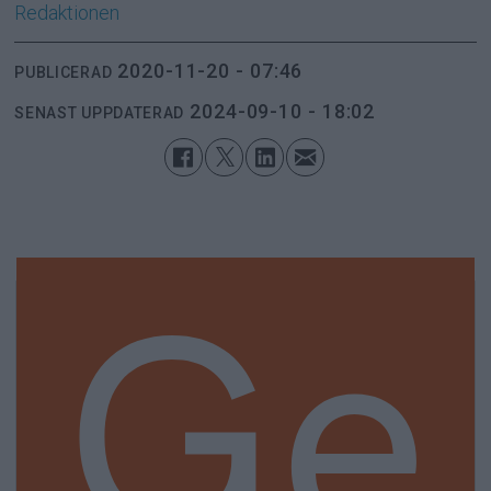
Redaktionen
2020-11-20 - 07:46
PUBLICERAD
2024-09-10 - 18:02
SENAST UPPDATERAD
Ge