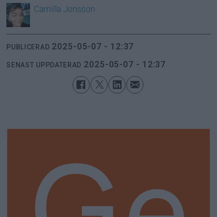
Camilla
Jonsson
2025-05-07 - 12:37
PUBLICERAD
2025-05-07 - 12:37
SENAST UPPDATERAD
Ge