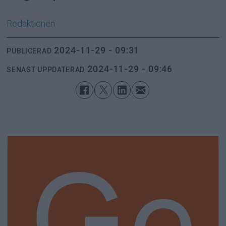
Redaktionen
2024-11-29 - 09:31
PUBLICERAD
2024-11-29 - 09:46
SENAST UPPDATERAD
Ge