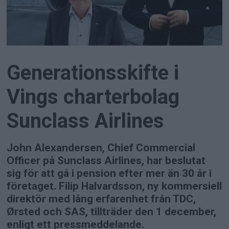
Generationsskifte i
Vings charterbolag
Sunclass Airlines
John Alexandersen, Chief Commercial
Officer på Sunclass Airlines, har beslutat
sig för att gå i pension efter mer än 30 år i
företaget. Filip Halvardsson, ny kommersiell
direktör med lång erfarenhet från TDC,
Ørsted och SAS, tillträder den 1 december,
enligt ett pressmeddelande.