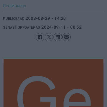
Redaktionen
2008-08-29 - 14:20
PUBLICERAD
2024-09-11 - 00:52
SENAST UPPDATERAD
Ge