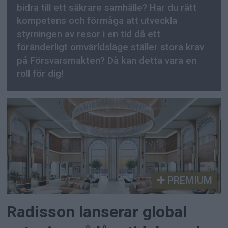
bidra till ett säkrare samhälle? Har du rätt
kompetens och förmåga att utveckla
styrningen av resor i en tid då ett
föränderligt omvärldsläge ställer stora krav
på Försvarsmakten? Då kan detta vara en
roll för dig!
PREMIUM
Radisson lanserar global