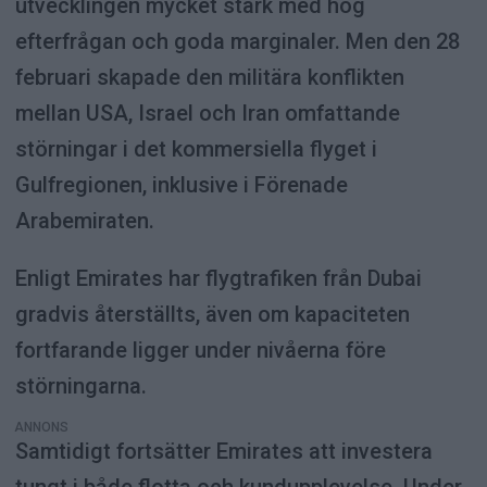
utvecklingen mycket stark med hög
efterfrågan och goda marginaler. Men den 28
februari skapade den militära konflikten
mellan USA, Israel och Iran omfattande
störningar i det kommersiella flyget i
Gulfregionen, inklusive i Förenade
Arabemiraten.
Enligt Emirates har flygtrafiken från Dubai
gradvis återställts, även om kapaciteten
fortfarande ligger under nivåerna före
störningarna.
ANNONS
Samtidigt fortsätter Emirates att investera