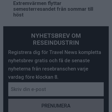
Extremvärmen flyttar
semesterresandet från sommar till
höst
NYHETSBREV OM
RESEINDUSTRIN
Registrera dig för Travel News kompletta
nyhetsbrev gratis och få de senaste
nyheterna från resebranschen varje
vardag före klockan 8.