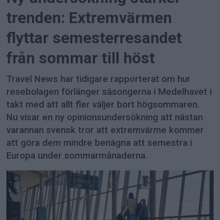
trenden: Extremvärmen
flyttar semesterresandet
från sommar till höst
Travel News har tidigare rapporterat om hur
resebolagen förlänger säsongerna i Medelhavet i
takt med att allt fler väljer bort högsommaren.
Nu visar en ny opinionsundersökning att nästan
varannan svensk tror att extremvärme kommer
att göra dem mindre benägna att semestra i
Europa under sommarmånaderna.