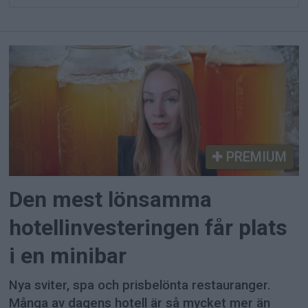
PREMIUM
Den mest lönsamma
hotellinvesteringen får plats
i en minibar
Nya sviter, spa och prisbelönta restauranger.
Många av dagens hotell är så mycket mer än