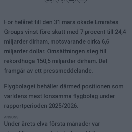
För helåret till den 31 mars ökade Emirates
Groups vinst före skatt med 7 procent till 24,4
miljarder dirham, motsvarande cirka 6,6
miljarder dollar. Omsättningen steg till
rekordhöga 150,5 miljarder dirham. Det
framgår av ett pressmeddelande.
Flygbolaget behåller därmed positionen som
världens mest lönsamma flygbolag under
rapportperioden 2025/2026.
ANNONS
Under årets elva första månader var