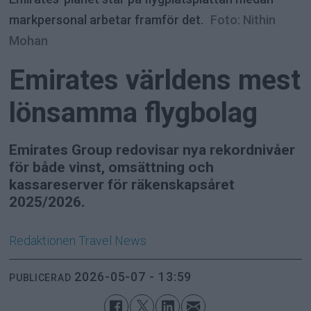
markpersonal arbetar framför det.
Foto: Nithin
Mohan
Emirates världens mest
lönsamma flygbolag
Emirates Group redovisar nya rekordnivåer
för både vinst, omsättning och
kassareserver för räkenskapsåret
2025/2026.
Redaktionen
Travel News
2026-05-07 - 13:59
PUBLICERAD