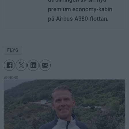
premium economy-kabin
på Airbus A380-flottan.
FLYG
ANNONS