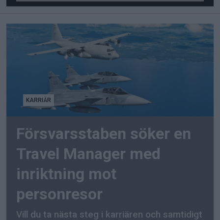
KARRIÄR
Försvarsstaben söker en
Travel Manager med
inriktning mot
personresor
Vill du ta nästa steg i karriären och samtidigt