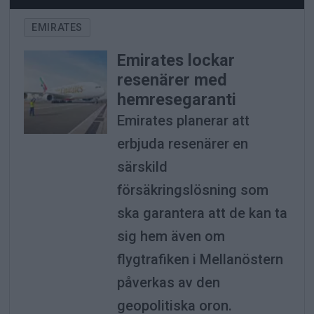
EMIRATES
Emirates lockar
resenärer med
hemresegaranti
Emirates planerar att
erbjuda resenärer en
särskild
försäkringslösning som
ska garantera att de kan ta
sig hem även om
flygtrafiken i Mellanöstern
påverkas av den
geopolitiska oron.